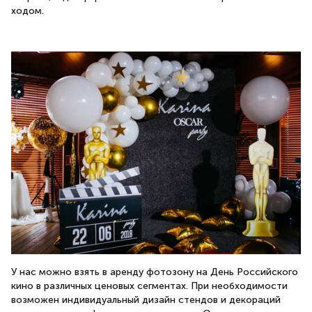
ходом.
У нас можно взять в аренду фотозону на День Российского
кино в различных ценовых сегментах. При необходимости
возможен индивидуальный дизайн стендов и декораций