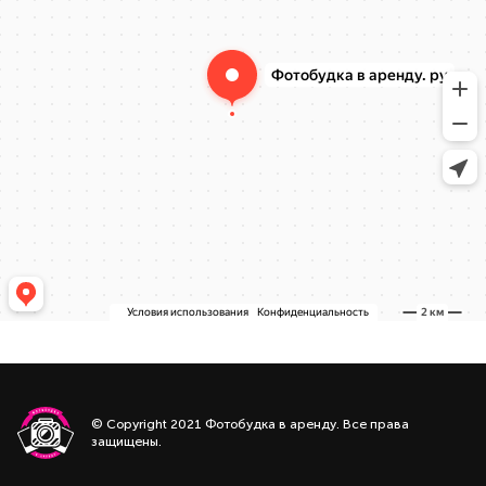
© Copyright 2021 Фотобудка в аренду. Все права
защищены.