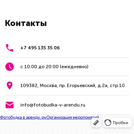
Контакты
+7 495 135 35 06
с 10:00 до 20:00 (ежедневно)
109382, Москва, пр. Егорьевский, д.2а, стр.10
info@fotobudka-v-arendu.ru