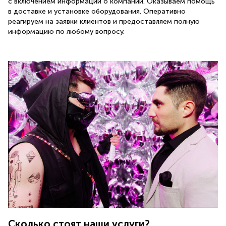
с включением информации о компании. Оказываем помощь
в доставке и установке оборудования. Оперативно
реагируем на заявки клиентов и предоставляем полную
информацию по любому вопросу.
Сколько стоят наши услуги?