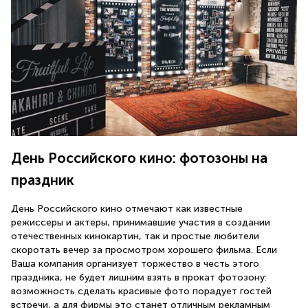
День Российского кино: фотозоны на
праздник
День Российского кино отмечают как известные
режиссеры и актеры, принимавшие участия в создании
отечественных кинокартин, так и простые любители
скоротать вечер за просмотром хорошего фильма. Если
Ваша компания организует торжество в честь этого
праздника, не будет лишним взять в прокат фотозону:
возможность сделать красивые фото порадует гостей
встречи, а для фирмы это станет отличным рекламным