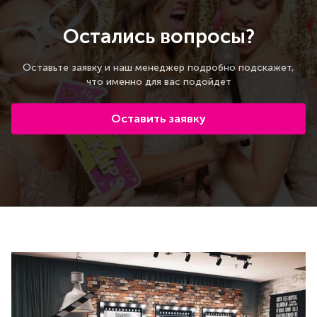
Остались вопросы?
Оставьте заявку и наш менеджер подробно подскажет,
что именно для вас подойдет
Оставить заявку