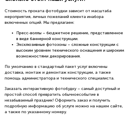
Стоимость проката фотобудки зависит от масштаба
мероприятия, личных пожеланий клиента инабора
включенных опций. Мы предлагаем:
Пресс-воллы – бюджетное решение, представленное
в виде баннерной конструкции.
Эксклюзивные фотозоны – сложные конструкции с
высоким уровнем технического оснащения и широким
возможностями декорирования.
По умолчанию в стандартный пакет услуг включены
доставка, монтаж и демонтаж конструкции, а также
помощь администратора и технического специалиста.
Заказать интерактивную фотобудку – самый доступный и
простой способ превратить обычноесобытие в
незабываемый праздник! Оформить заказ и получить
подробную информацию об услуге можно на нашем сайте,
а также по указанному номеру.