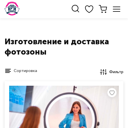
Изготовление и доставка
фотозоны
Сортировка
Фильтр