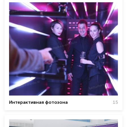
Интерактивная фотозона
15