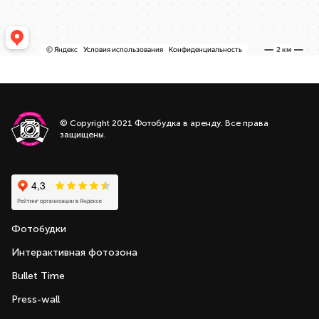
© Copyright 2021 Фотобудка в аренду. Все права
защищены.
Фотобудки
Интерактивная фотозона
Bullet Time
Press-wall