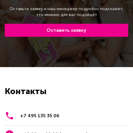
Оставьте заявку и наш менеджер подробно подскажет,
что именно для вас подойдет
Оставить заявку
Контакты
+7 495 135 35 06