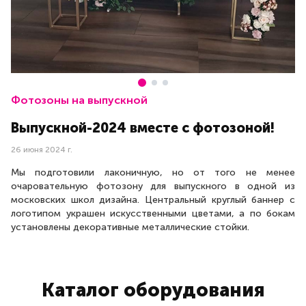
Фотозоны на выпускной
Выпускной-2024 вместе с фотозоной!
26 июня 2024 г.
Мы подготовили лаконичную, но от того не менее
очаровательную фотозону для выпускного в одной из
московских школ дизайна. Центральный круглый баннер с
логотипом украшен искусственными цветами, а по бокам
установлены декоративные металлические стойки.
Каталог оборудования