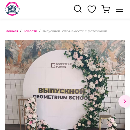
Главная
Новости
Выпускной-2024 вместе с фотозоной!