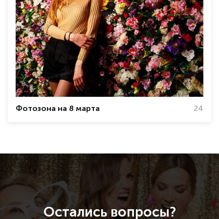
Фотозона на 8 марта
24
Остались вопросы?