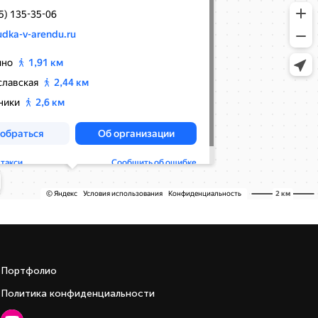
Портфолио
Политика конфиденциальности