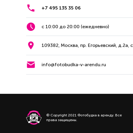
+7 495 135 35 06
с 10:00 до 20:00 (ежедневно)
109382, Москва, пр. Егорьевский, д.2а, 
info@fotobudka-v-arendu.ru
© Copyright 2021 Фотобудка в аренду. Все
права защищены.