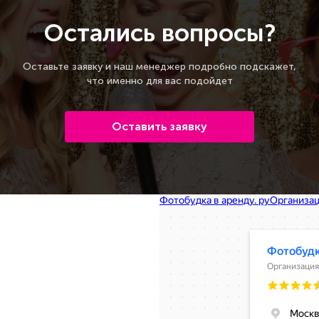
Остались вопросы?
Оставьте заявку и наш менеджер подробно подскажет,
что именно для вас подойдет
Оставить заявку