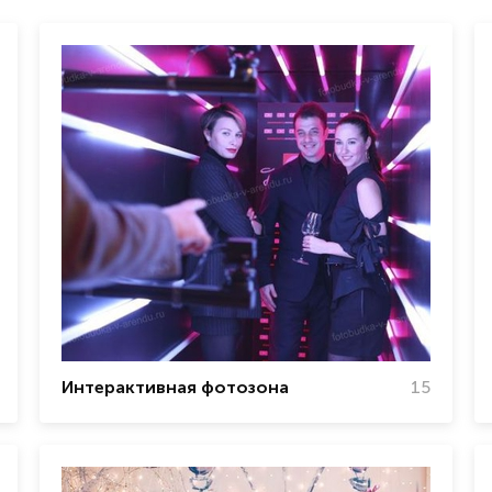
Интерактивная фотозона
15