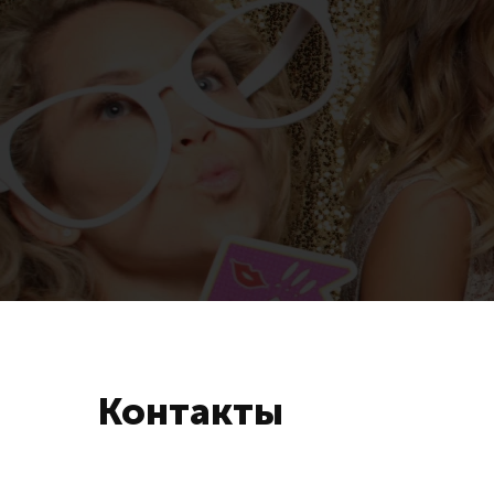
Контакты