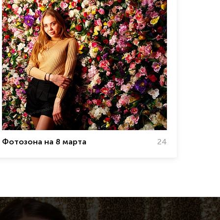
Фотозона на 8 марта
24