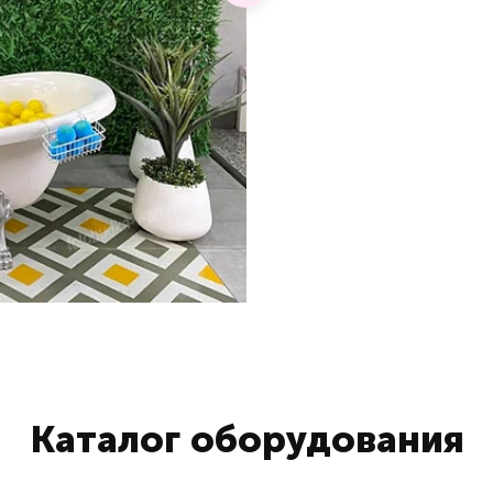
Каталог оборудования