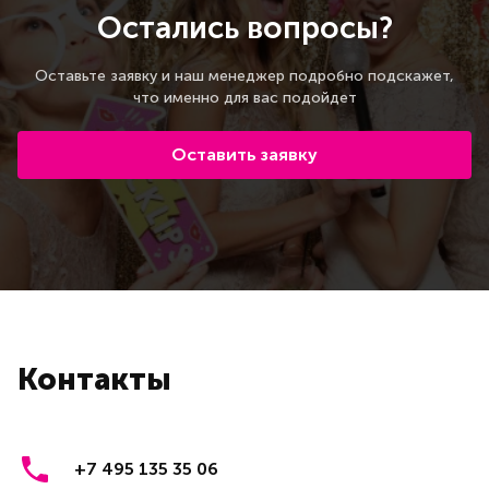
Остались вопросы?
Оставьте заявку и наш менеджер подробно подскажет,
что именно для вас подойдет
Оставить заявку
Контакты
+7 495 135 35 06