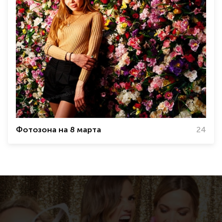
Фотозона на 8 марта
24