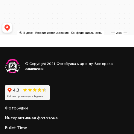
© Copyright 2021 Фотобудка в аренду. Все права
защищены.
Фотобудки
Интерактивная фотозона
Bullet Time