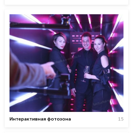
Интерактивная фотозона
15