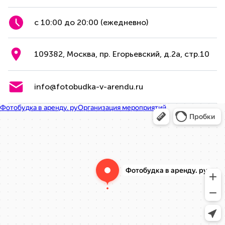
с 10:00 до 20:00 (ежедневно)
109382, Москва, пр. Егорьевский, д.2а, стр.10
info@fotobudka-v-arendu.ru