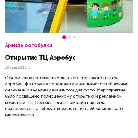
Аренда фотобудки
Открытие ТЦ Аэробус
15 мая 2021 г.
Оформленная в тематике детского торгового центра
Аэробус, фотобудка порадовала маленьких гостей яркими
снимками и весёлым реквизитом для фото. Мероприятие
было посвящено полноценному открытию и рекламной
компании ТЦ. Положительные эмоции навсегда
сохранились в альбомах всех посетителей московского
гипермаркета.