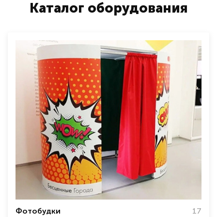
Каталог оборудования
Фотобудки
17