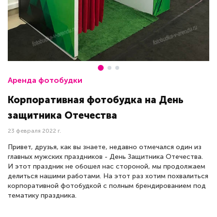
Аренда фотобудки
Корпоративная фотобудка на День
защитника Отечества
23 февраля 2022 г.
Привет, друзья, как вы знаете, недавно отмечался один из
главных мужских праздников - День Защитника Отечества.
И этот праздник не обошел нас стороной, мы продолжаем
делиться нашими работами. На этот раз хотим похвалиться
корпоративной фотобудкой с полным брендированием под
тематику праздника.