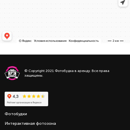
© Copyright 2021 Фотобудка в аренду. Все права
защищены.
Фотобудки
Интерактивная фотозона