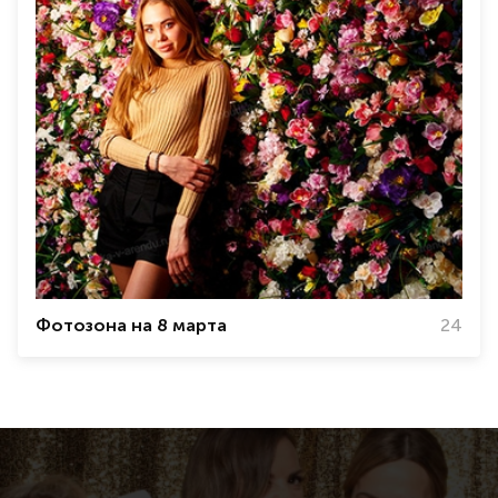
Фотозона на 8 марта
24