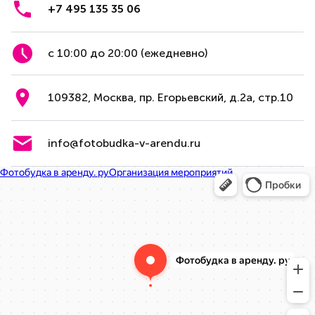
+7 495 135 35 06
с 10:00 до 20:00 (ежедневно)
109382, Москва, пр. Егорьевский, д.2а, стр.10
info@fotobudka-v-arendu.ru