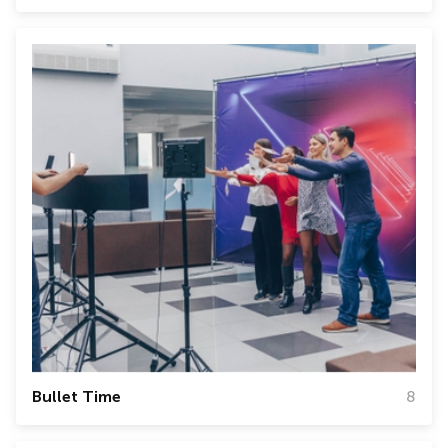
Bullet Time
8