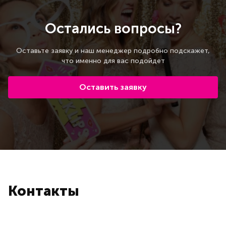
Остались вопросы?
Оставьте заявку и наш менеджер подробно подскажет,
что именно для вас подойдет
Оставить заявку
Контакты