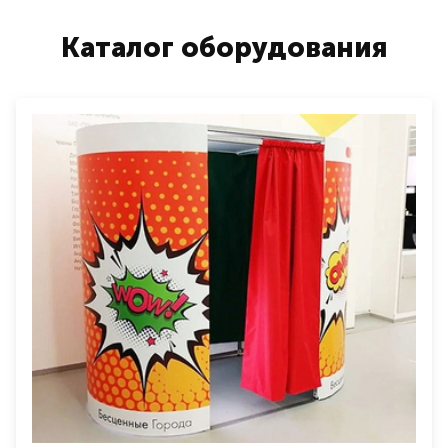
Каталог оборудования