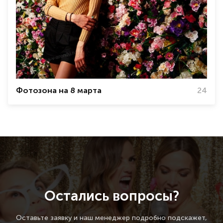
Фотозона на 8 марта
24
Остались вопросы?
Оставьте заявку и наш менеджер подробно подскажет,