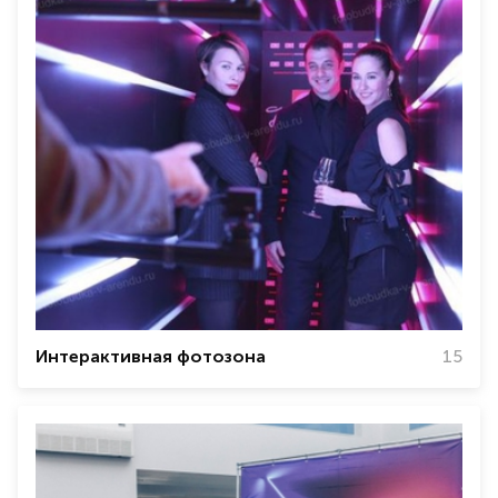
Интерактивная фотозона
15