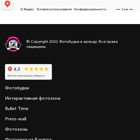
© Copyright 2021 Фотобудка в аренду. Все права
защищены.
Фотобудки
Интерактивная фотозона
Bullet Time
Press-wall
Фотозоны
Фотозона на 8 марта