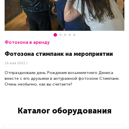
Фотозона в аренду
Фотозона стимпанк на мероприятии
16 мая 2021 г.
Отпраздновали день Рождения восьмилетнего Дениса
вместе с его друзьями в антуражной фотозоне Стимпанк.
Очень необычно, как вы считаете?
Каталог оборудования