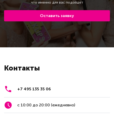
что именно для вас подойдет
Оставить заявку
Контакты
+7 495 135 35 06
с 10:00 до 20:00 (ежедневно)