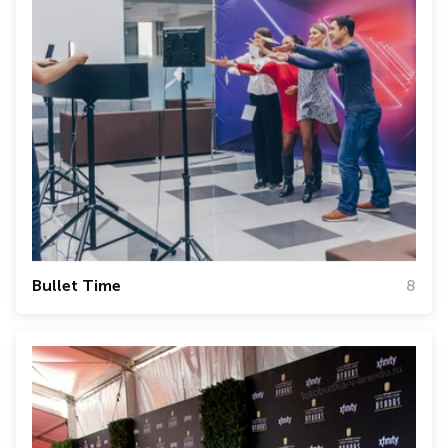
Bullet Time
8